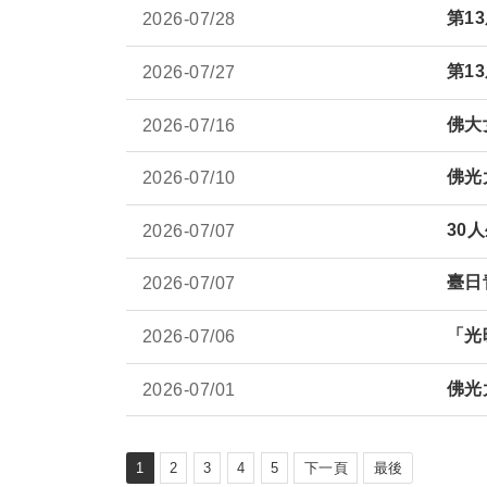
第1
2026-
07/28
第
13
2026-
07/27
佛大
2026-
07/16
佛光
2026-
07/10
30
人
2026-
07/07
臺日
2026-
07/07
「光
2026-
07/06
佛光
2026-
07/01
1
2
3
4
5
下一頁
最後