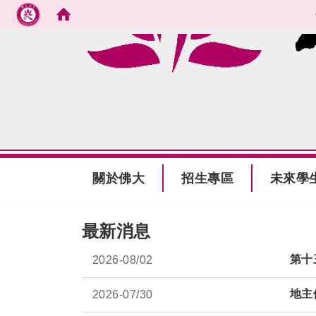
跳到主要內容
:::
關於佛大
招生專區
未來學
:::
最新消息
第十
2026-
08/02
地主
2026-
07/30