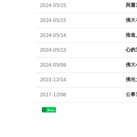
與蕭
2024-
05/15
佛大
2024-
05/15
推進
2024-
05/14
心
2024-
05/13
佛大
2024-
05/09
佛光
2023-
12/14
公事
2017-
12/08
Share