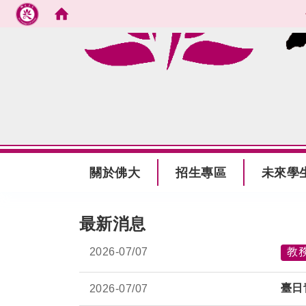
跳到主要內容
:::
關於佛大
招生專區
未來學
:::
最新消息
2026-
07/07
教
臺日
2026-
07/07