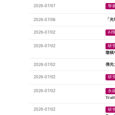
2026-
07/07
學
「光
2026-
07/06
2026-
07/02
AI
2026-
07/02
研
徵稿
佛光
2026-
07/02
2026-
07/02
研
2026-
07/02
永
Tra
2026-
07/02
研