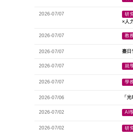
2026-
07/07
研
×人
2026-
07/07
教
臺日
2026-
07/07
2026-
07/07
就
2026-
07/07
學
「光
2026-
07/06
2026-
07/02
AI
2026-
07/02
研