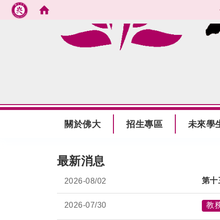
跳到主要內容
:::
關於佛大
招生專區
未來學
:::
最新消息
第十
2026-
08/02
2026-
07/30
教