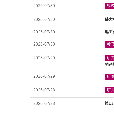
2026-
07/30
學
佛大
2026-
07/30
地主
2026-
07/30
2026-
07/30
教
2026-
07/29
研
的跨
2026-
07/29
研
2026-
07/28
研
第1
2026-
07/28