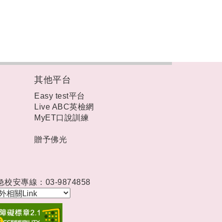
其他平台
Easy test平台
Live ABC英檢網
MyET口說訓練
贈予佛光
急校安專線：03-9874858