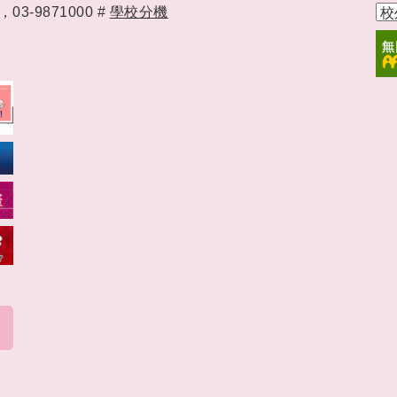
時，
03-9871000 #
學校分機