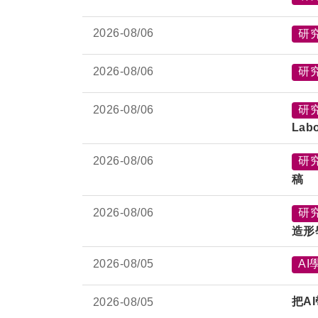
2026-
08/06
研
2026-
08/06
研
2026-
08/06
研
Lab
2026-
08/06
研
稿
2026-
08/06
研
造形
2026-
08/05
AI
把A
2026-
08/05