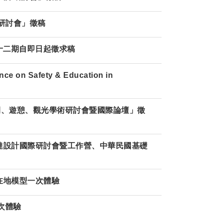
際研討會」徵稿
十二期自即日起徵求稿
on Safety & Education in
休閒、遊憩、觀光學術研討會暨國際論壇」徵
覺傳達設計國際研討會暨工作營、中華民國基礎
在地模型一次體驗
次體驗