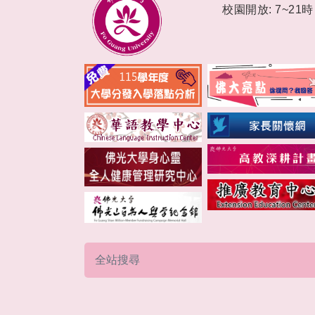
校園開放: 7~21