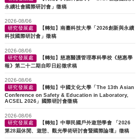
永續社會國際研討會」徵稿
2026-
08/06
研究發展處
【轉知】南臺科技大學「2026創新與永續
科技國際研討會」徵稿
2026-
08/06
研究發展處
【轉知】慈惠醫護管理專科學校《慈惠學
報》第二十二期自即日起徵求稿
2026-
08/06
研究發展處
【轉知】中國文化大學「The 13th Asian
Conference on Safety & Education in Laboratory,
ACSEL 2026」國際研討會徵稿
2026-
08/06
研究發展處
【轉知】中華民國戶外遊憩學會 「2026
第28屆休閒、遊憩、觀光學術研討會暨國際論壇」徵稿