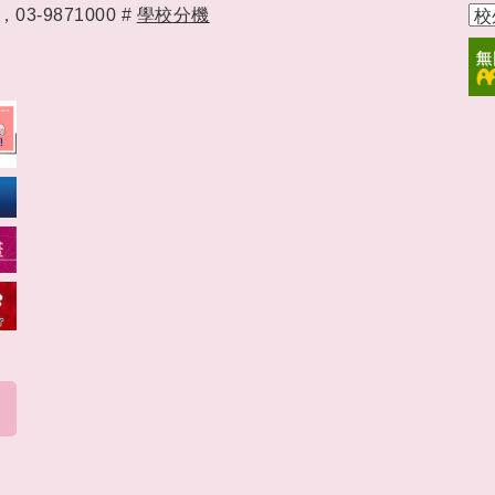
時，
03-9871000 #
學校分機