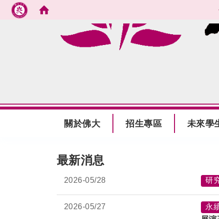
跳到主要內容
:::
關於佛大
招生專區
未來學
:::
最新消息
2026-
05/28
研
2026-
05/27
永