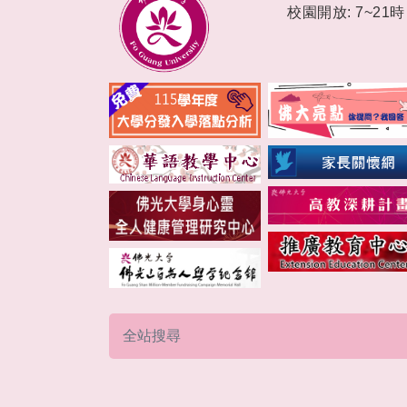
校園開放: 7~21