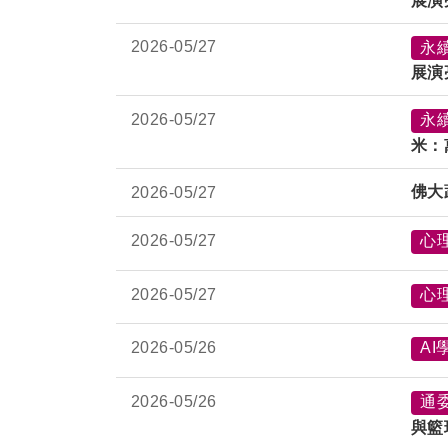
展演
2026-
05/27
永
展演
2026-
05/27
永
米：
佛大
2026-
05/27
2026-
05/27
心
2026-
05/27
心
2026-
05/26
AI
2026-
05/26
通
與籃