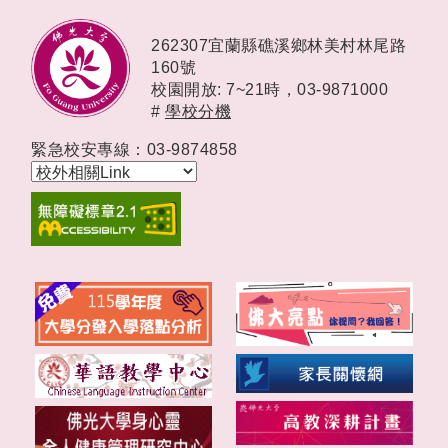
262307宜蘭縣礁溪鄉林美村林尾路
160號
校園開放: 7~21時，
03-9871000
#
學校分機
緊急校安專線：03-9874858