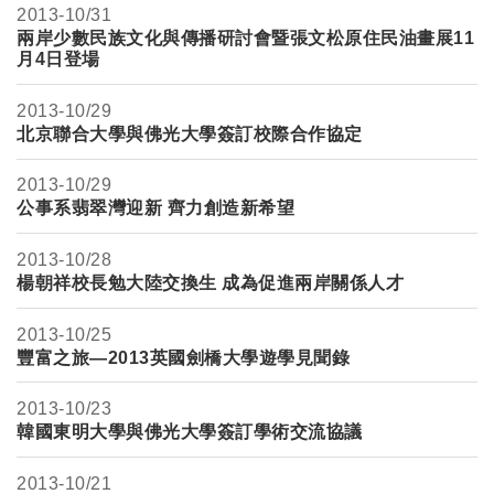
2013-
10/31
兩岸少數民族文化與傳播研討會暨張文松原住民油畫展11
月4日登場
2013-
10/29
北京聯合大學與佛光大學簽訂校際合作協定
2013-
10/29
公事系翡翠灣迎新 齊力創造新希望
2013-
10/28
楊朝祥校長勉大陸交換生 成為促進兩岸關係人才
2013-
10/25
豐富之旅—2013英國劍橋大學遊學見聞錄
2013-
10/23
韓國東明大學與佛光大學簽訂學術交流協議
2013-
10/21