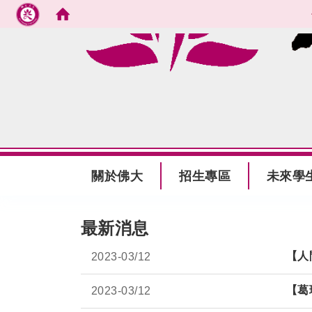
跳到主要內容
:::
關於佛大
招生專區
未來學
:::
最新消息
【人
2023-
03/12
【葛
2023-
03/12