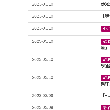
佛光
2023-
03/10
【聯
2023-
03/10
2023-
03/10
心
2023-
03/10
教
座」
2023-
03/10
教
學通
2023-
03/10
教
與評
【y
2023-
03/09
2023-
03/09
教