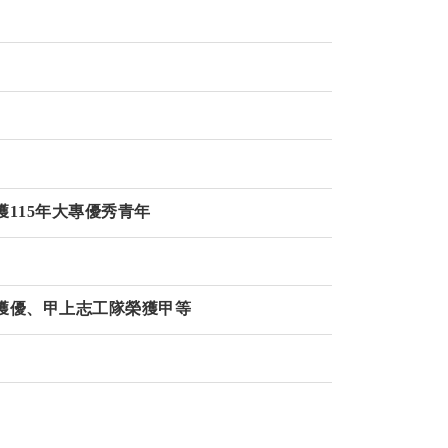
115年大專優秀青年
年獲優、甲上志工隊榮獲甲等