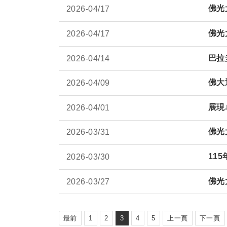
佛光
2026-
04/17
佛光
2026-
04/17
巴拉
2026-
04/14
佛大
2026-
04/09
展現
2026-
04/01
佛光
2026-
03/31
11
2026-
03/30
佛光
2026-
03/27
最前
1
2
3
4
5
上一頁
下一頁