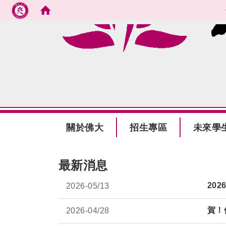
跳到主要內容
:::
關於佛大
招生專區
未來學
:::
最新消息
20
2026-
05/13
賀！
2026-
04/28