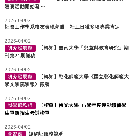
競賽活動開始囉~~
2026-
04/02
社會工作學系校友表現亮眼 社工日獲多項專業肯定
2026-
04/02
研究發展處
【轉知】臺南大學「兒童與教育研究」期
刊第21期徵稿
2026-
04/02
研究發展處
【轉知】彰化師範大學《國立彰化師範大
學文學院學報》徵稿
2026-
04/02
就學服務組
【榜單】佛光大學115學年度運動績優學
生單獨招生考試榜單
2026-
04/02
圖資處
短網址服務說明