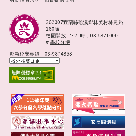
262307宜蘭縣礁溪鄉林美村林尾路
160號
校園開放: 7~21時，
03-9871000
#
學校分機
緊急校安專線：03-9874858