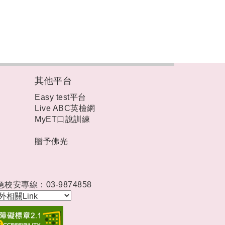
其他平台
Easy test平台
Live ABC英檢網
MyET口說訓練
贈予佛光
急校安專線：03-9874858