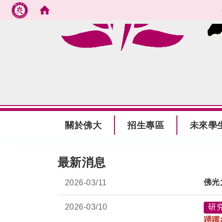
跳到主要內容
:::
關於佛大
招生專區
未來學
:::
最新消息
佛光
2026-
03/11
2026-
03/10
研
踴躍