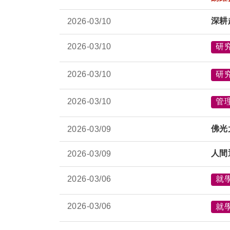
深耕
2026-
03/10
2026-
03/10
研
2026-
03/10
研
2026-
03/10
管
佛光
2026-
03/09
人間
2026-
03/09
2026-
03/06
就
2026-
03/06
就