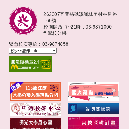
262307宜蘭縣礁溪鄉林美村林尾路
160號
校園開放: 7~21時，
03-9871000
#
學校分機
緊急校安專線：03-9874858