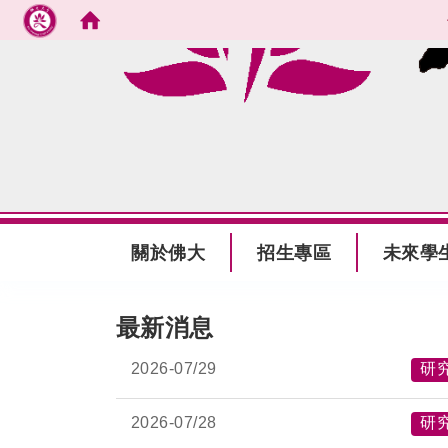
跳到主要內容
:::
關於佛大
招生專區
未來學
:::
最新消息
2026-
07/29
研
2026-
07/28
研