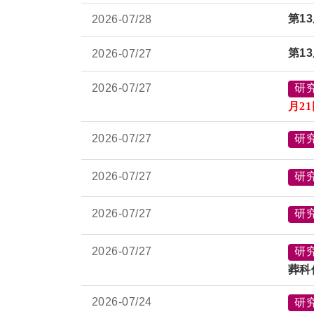
第1
2026-
07/28
第
13
2026-
07/27
2026-
07/27
研
月
2
2026-
07/27
研
2026-
07/27
研
2026-
07/27
研
2026-
07/27
研
葬科
2026-
07/24
研