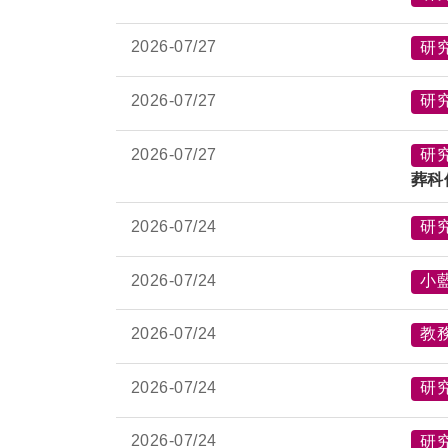
2026-
07/27
研
2026-
07/27
研
2026-
07/27
研
葬科
2026-
07/24
研
2026-
07/24
小
2026-
07/24
教
2026-
07/24
研
2026-
07/24
研