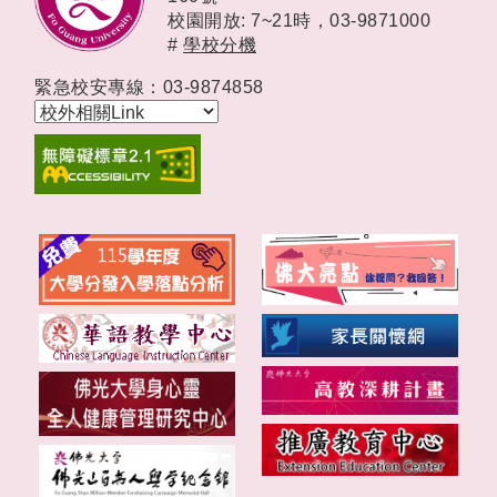
校園開放: 7~21時，
03-9871000
#
學校分機
緊急校安專線：03-9874858