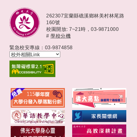
262307宜蘭縣礁溪鄉林美村林尾路
160號
校園開放: 7~21時，
03-9871000
#
學校分機
緊急校安專線：03-9874858