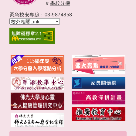
#
學校分機
緊急校安專線：03-9874858