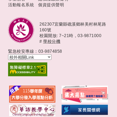
活動報名系統
個資提供聲明
262307宜蘭縣礁溪鄉林美村林尾路
160號
校園開放: 7~21時，
03-9871000
#
學校分機
緊急校安專線：03-9874858