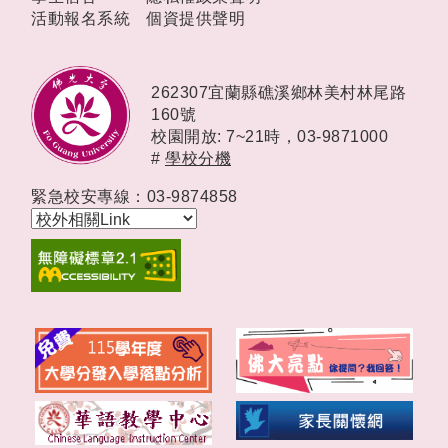
活動報名系統
個資提供聲明
262307宜蘭縣礁溪鄉林美村林尾路
160號
校園開放: 7~21時，
03-9871000
#
學校分機
緊急校安專線：03-9874858