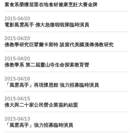
素食系榮獲苗栗在地食材健康烹飪大賽金牌
2015-
04/20
電影風雲高手 佛大急徵啦啦隊臨時演員
2015-
04/20
佛教學研究巨擘蘭卡斯特 談當代美國漢傳佛教研究
2015-
04/20
佛教學系 第二屆靈山寺生命探索教育營
2015-
04/16
「風雲高手」再現懷恩館 強力招募臨時演員
2015-
04/15
佛大與二十家公民營企業簽約結盟
2015-
04/13
「風雲高手」強力招募臨時演員