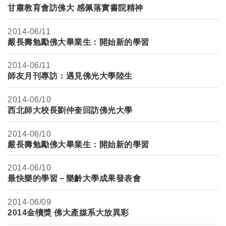
甘肅教育會訪佛大 感佩落實書院精神
2014-
06/11
嚴長壽勉勵佛大畢業生：開始新的學習
2014-
06/11
師友月刊專訪：遇見佛光大學陸生
2014-
06/10
西北師大校長劉仲奎回訪佛光大學
2014-
06/10
嚴長壽勉勵佛大畢業生：開始新的學習
2014-
06/10
最快樂的學習－樂齡大學成果發表會
2014-
06/09
2014金犢獎 佛大產媒系大放異彩