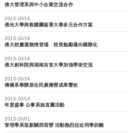
佛大管理系與中小企業交流合作
2013-
10/16
佛光大學與救國團簽署大專多元合作方案
2013-
10/16
佛大校慶週熱情登場 校長勉勵邁向國際化
2013-
10/16
佛大創科院與湖南吉首大學加強學術交流
2013-
10/16
傳播系舉辦原住民廣播營成果豐收
2013-
10/14
年度盛事 公事系抽直屬活動
2013-
10/01
管理學系迎新關西宿營 活動熱烈拉近同學距離