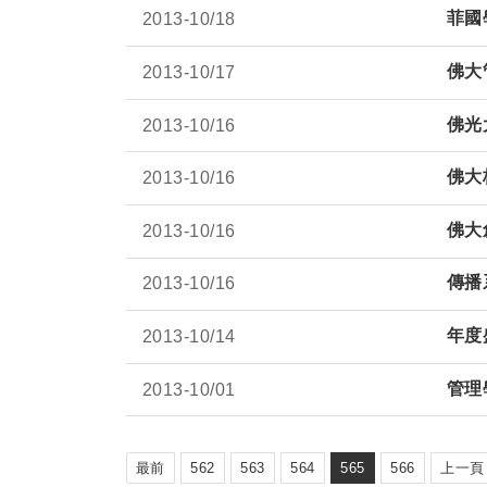
菲國
2013-
10/18
佛大
2013-
10/17
佛光
2013-
10/16
佛大
2013-
10/16
佛大
2013-
10/16
傳播
2013-
10/16
年度
2013-
10/14
管理
2013-
10/01
最前
562
563
564
565
566
上一頁