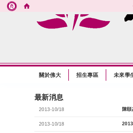
跳到主要內容
:::
關於佛大
招生專區
未來學
:::
最新消息
陳頤
2013-
10/18
20
2013-
10/18