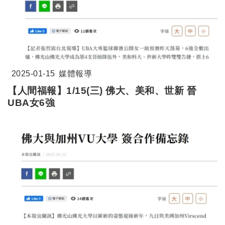
2025-01-15
媒體報導
【人間福報】1/15(三) 佛大、美和、世新 晉
UBA女6強