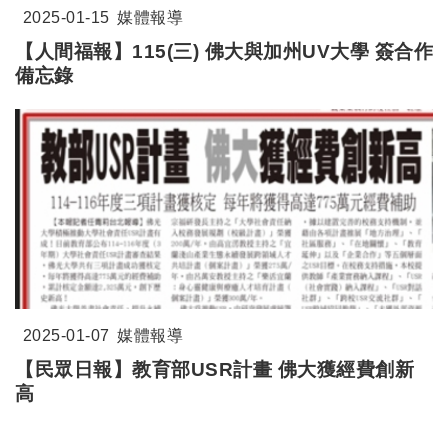
2025-01-15
媒體報導
【人間福報】115(三) 佛大與加州UV大學 簽合作
備忘錄
2025-01-07
媒體報導
【民眾日報】教育部USR計畫 佛大獲經費創新
高