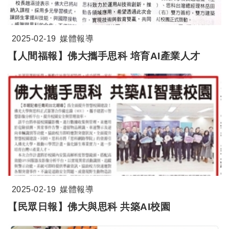
2025-02-19
媒體報導
【人間福報】佛大攜手思科 培育AI產業人才
2025-02-19
媒體報導
【民眾日報】佛大與思科 共築AI校園