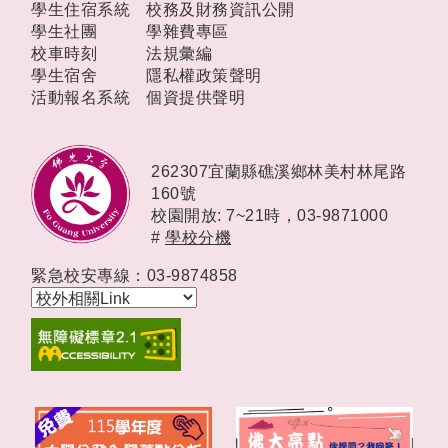
學生住宿系統
校務及財務資訊公開
學生社團
學雜費專區
校車時刻
法規彙編
學生宿舍
隱私權政策聲明
活動報名系統
個資提供聲明
262307宜蘭縣礁溪鄉林美村林尾路
160號
校園開放: 7~21時，
03-9871000
#
學校分機
緊急校安專線：03-9874858