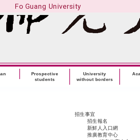
Fo Guang University
man
Prospective
University
Ac
students
without borders
招生事宜
招生報名
新鮮人入口網
推廣教育中心