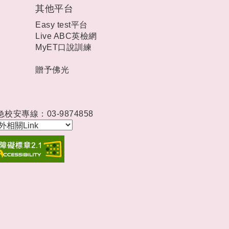
其他平台
Easy test平台
Live ABC英檢網
MyET口說訓練
贈予佛光
急校安專線：03-9874858