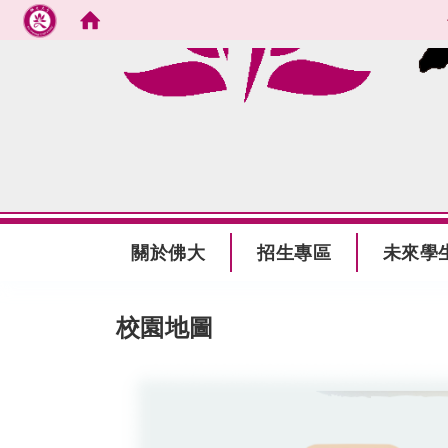
跳到主要內容
:::
關於佛大
招生專區
未來學
:::
校園地圖