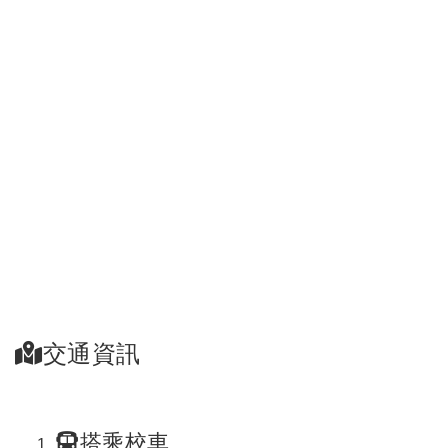
交通資訊
搭乘校車