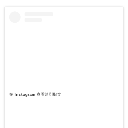
在 Instagram 查看這則貼文