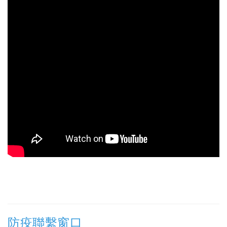
防疫聯繫窗口