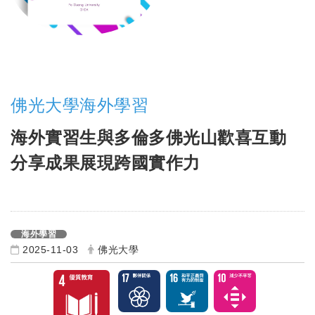
佛光大學海外學習
海外實習生與多倫多佛光山歡喜互動
分享成果展現跨國實作力
海外學習
2025-11-03
佛光大學