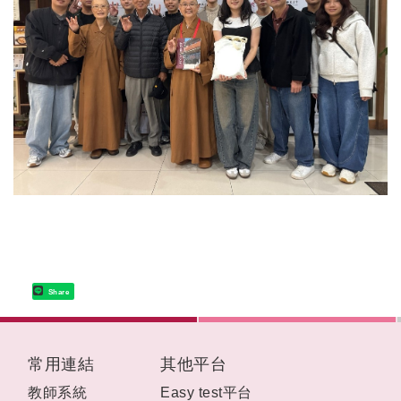
Share
:::
常用連結
其他平台
教師系統
Easy test平台