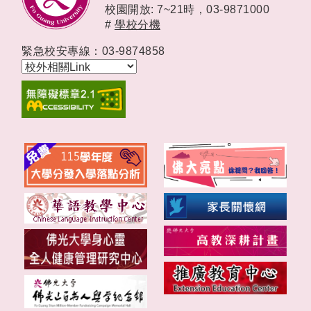
校園開放: 7~21時，
03-9871000
#
學校分機
緊急校安專線：03-9874858