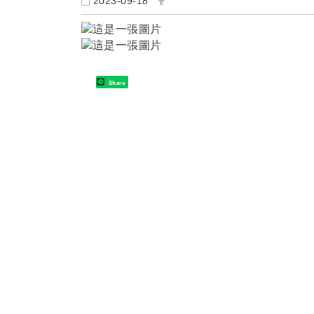
2023-09-18
Share