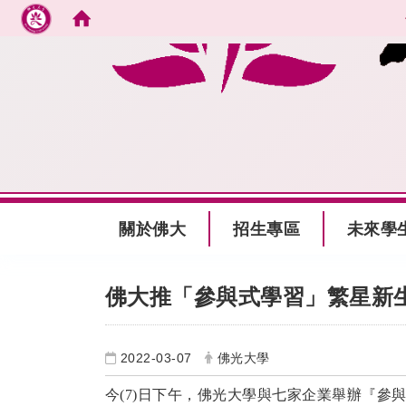
跳到主要內容
:::
關於佛大
招生專區
未來學
:::
佛大推「參與式學習」繁星新
2022-03-07
佛光大學
今(7)日下午，佛光大學與七家企業舉辦『