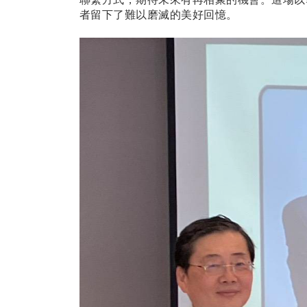
者留下了難以磨滅的美好回憶。