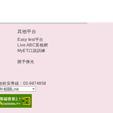
其他平台
Easy test平台
Live ABC英檢網
MyET口說訓練
贈予佛光
急校安專線：03-9874858