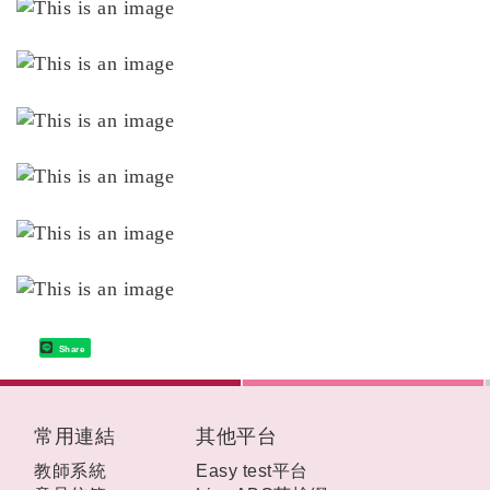
Share
:::
常用連結
其他平台
教師系統
Easy test平台