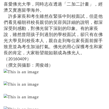
喜愛佛光大學，同時志在透過「二加二計畫」，經
濟又實惠留學海外。
許多家長和考生雖然在緊張中到校面試，但是他
們看見楊朝祥校長親切的笑容與詳細的說明，都深
深受到感動，對佛光留下深刻的印象。有的家長
說，雖然曾陪孩子到過別的學校面試，卻只有在佛
光大學見到校長本人，親自走到每位家長面前握手
致意並為考生加油打氣。佛光的用心深獲考生和家
長的肯定，大家盼望能如願成為佛光人。
（
）
20160409
（撰文與攝影：周俊雄）