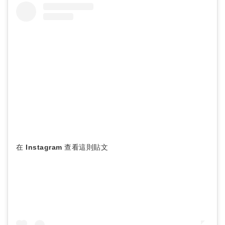
在 Instagram 查看這則貼文