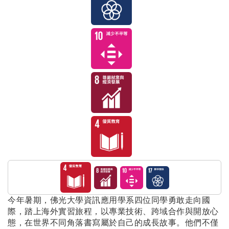
今年暑期，佛光大學資訊應用學系四位同學勇敢走向國
際，踏上海外實習旅程，以專業技術、跨域合作與開放心
態，在世界不同角落書寫屬於自己的成長故事。他們不僅