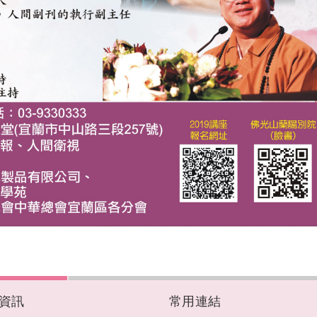
資訊
常用連結