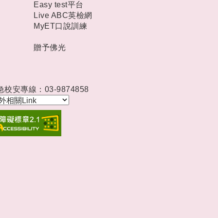
Easy test平台
Live ABC英檢網
MyET口說訓練
贈予佛光
急校安專線：03-9874858