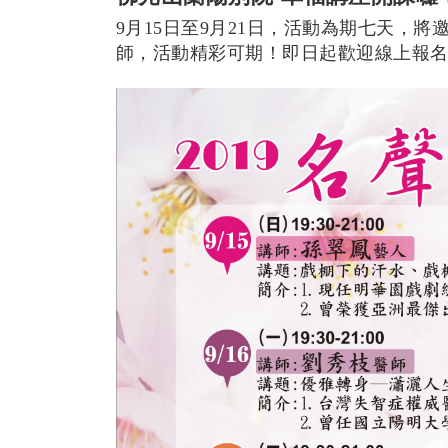
9月15日至9月21日，活動為期七天，
師，活動精彩可期！即日起歡迎線上報