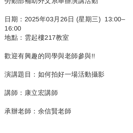
勞動部補助外文系舉辦演講活動
日期：2025年03月26日 (星期三) 13:00–
16:00
地點：雲起樓217教室
歡迎有興趣的同學與老師參與!!
演講題目：如何拍好一場活動攝影
講師：康立宏講師
承辦老師：余信賢老師