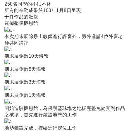
250名同學的不眠不休
所有的辛勤成果於103年1月8日呈現
千件作品的壯觀
震撼整個懷恩館
本次期末展除系上教師進行評審外，另外邀請4位外審老
師共同講評
期末展倒數10天海報
期末展倒數5天海報
期末展倒數3天海報
期末展倒數1天海報
開始進駐懷恩館，為保護藍球場之地板完整免於受到作品
之破壞，首先進行鋪設地墊的工作
地墊鋪設完成，接續進行定位工作