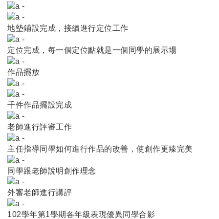
地墊鋪設完成，接續進行定位工作
定位完成，每一個定位點就是一個同學的展示場
作品擺放
千件作品擺設完成
老師進行評審工作
主任指導同學如何進行作品的改善，使創作更臻完美
同學跟老師說明創作理念
外審老師進行講評
102學年第1學期各年級表現優異同學合影