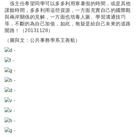
張主任希望同學可以多多利用寒暑假的時間，或是其他
課餘時間，多多利用這些資源，一方面充實自己的國際觀
與兩岸關係的見解，一方面也培養人脈、學習溝通技巧
等，不斷的為自己加值，如此，無疑是給自己未來的道路
開路！（20131128）
（圖與文：公共事務學系王善航）