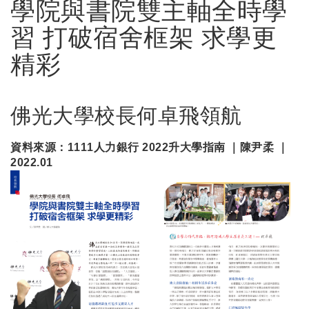
學院與書院雙主軸全時學
習 打破宿舍框架 求學更
精彩
佛光大學校長何卓飛領航
資料來源：1111人力銀行 2022升大學指南 ｜陳尹柔 ｜
2022.01