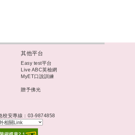
其他平台
Easy test平台
Live ABC英檢網
MyET口說訓練
贈予佛光
急校安專線：03-9874858