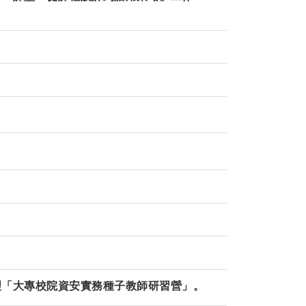
驗
理「大專校院資安實務種子教師研習營」。