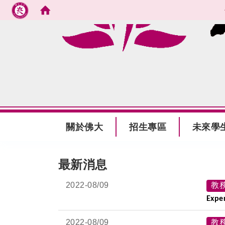
跳到主要內容
:::
關於佛大
招生專區
未來學
:::
最新消息
2022-
08/09
教
Exper
2022-
08/09
教