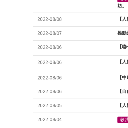
坊。
【人
2022-
08/08
推動
2022-
08/07
【聯
2022-
08/06
【人
2022-
08/06
【中
2022-
08/06
【自
2022-
08/06
【人
2022-
08/05
2022-
08/04
教