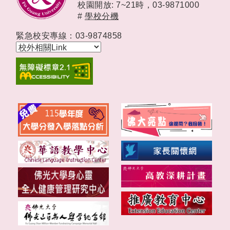
校園開放: 7~21時，
03-9871000
#
學校分機
緊急校安專線：03-9874858