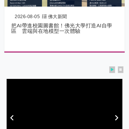
2026-08-05
佛大新聞
把AI帶進校園圖書館！佛光大學打造AI自學
區 雲端與在地模型一次體驗