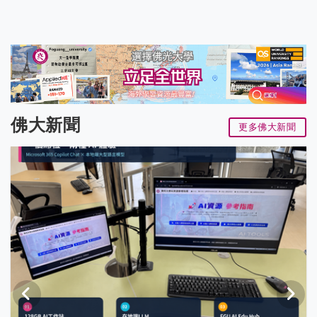
佛大新聞
更多佛大新聞