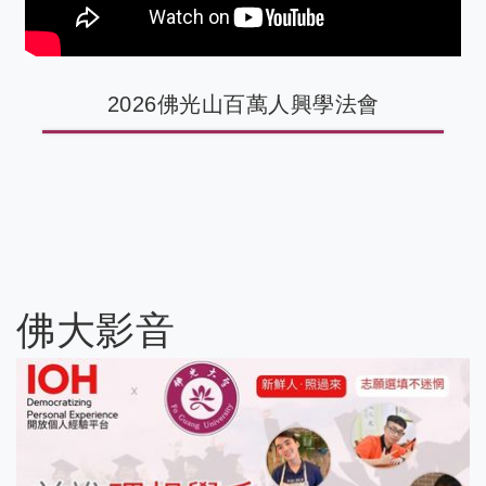
2026佛光山百萬人興學法會
佛大影音