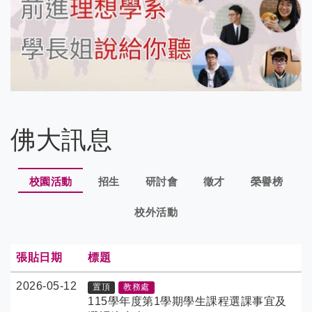
佛大訊息
校園活動
招生
研討會
徵才
榮譽榜
校外活動
張貼日期
標題
2026-05-12
置頂
教務處
115學年度第1學期學生課程選課事宜及