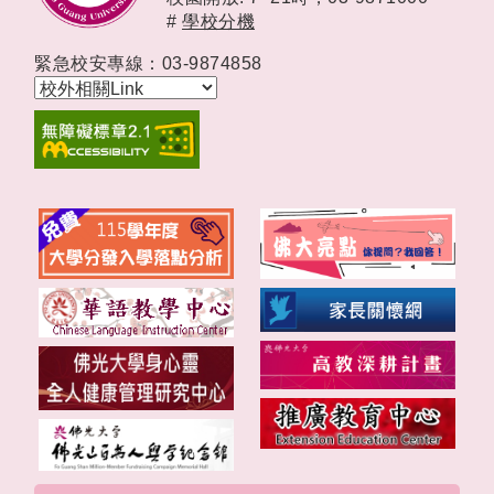
#
學校分機
緊急校安專線：03-9874858