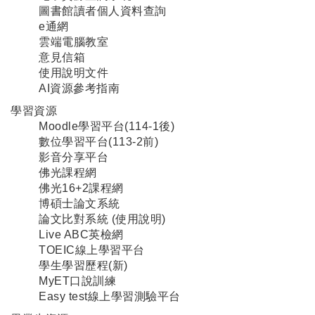
圖書館讀者個人資料查詢
e通網
雲端電腦教室
意見信箱
使用說明文件
AI資源參考指南
學習資源
Moodle學習平台(114-1後)
數位學習平台(113-2前)
影音分享平台
佛光課程網
佛光16+2課程網
博碩士論文系統
論文比對系統
(
使用說明
)
Live ABC英檢網
TOEIC線上學習平台
學生學習歷程(新)
MyET口說訓練
Easy test線上學習測驗平台