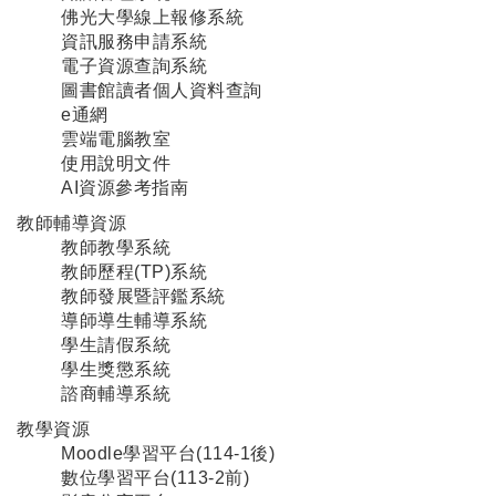
佛光大學線上報修系統
資訊服務申請系統
電子資源查詢系統
圖書館讀者個人資料查詢
e通網
雲端電腦教室
使用說明文件
AI資源參考指南
教師輔導資源
教師教學系統
教師歷程(TP)系統
教師發展暨評鑑系統
導師導生輔導系統
學生請假系統
學生獎懲系統
諮商輔導系統
教學資源
Moodle學習平台(114-1後)
數位學習平台(113-2前)