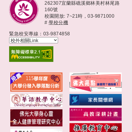
262307宜蘭縣礁溪鄉林美村林尾路
160號
校園開放: 7~21時，
03-9871000
#
學校分機
緊急校安專線：03-9874858