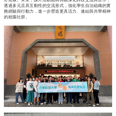
透過多元且具互動性的交流形式，強化學生自治組織的實
務經驗與行動力，進一步營造更具活力、連結與共學精神
的校園社群。